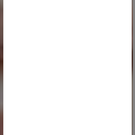
LA TABLE