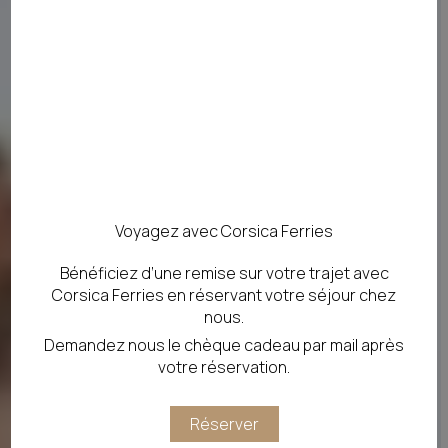
Voyagez avec Corsica Ferries
Bénéficiez d’une remise sur votre trajet avec
Corsica Ferries en réservant votre séjour chez
nous.
Demandez nous le chèque cadeau par mail après
votre réservation.
Réserver